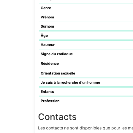
Genre
Prénom
Surnom
Âge
Hauteur
Signe du zodiaque
Résidence
Orientation sexuelle
Je suis à la recherche d’un homme
Enfants
Profession
Contacts
Les contacts ne sont disponibles que pour les 