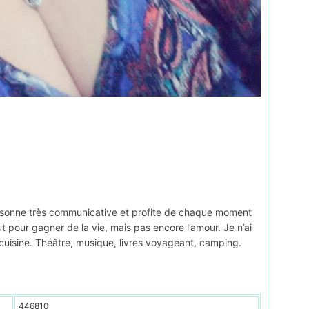
rsonne très communicative et profite de chaque moment
ut pour gagner de la vie, mais pas encore l’amour. Je n’ai
 cuisine. Théâtre, musique, livres voyageant, camping.
446810