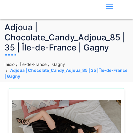
Adjoua |
Chocolate_Candy_Adjoua_85 |
35 | Île-de-France | Gagny
Inicio
Île-de-France
Gagny
Adjoua | Chocolate_Candy_Adjoua_85 | 35 | Île-de-France
| Gagny