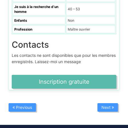
Je suis à la recherche d’un
40 – 53
homme
Enfants
Non
Profession
Maître ouvrier
Contacts
Les contacts ne sont disponibles que pour les membres
enregistrés. Laissez-moi un message
Inscription gratuite
Previous
Next