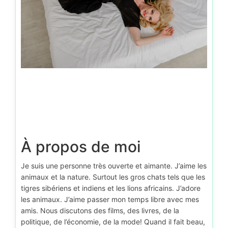
À propos de moi
Je suis une personne très ouverte et aimante. J’aime les
animaux et la nature. Surtout les gros chats tels que les
tigres sibériens et indiens et les lions africains. J’adore
les animaux. J’aime passer mon temps libre avec mes
amis. Nous discutons des films, des livres, de la
politique, de l’économie, de la mode! Quand il fait beau,