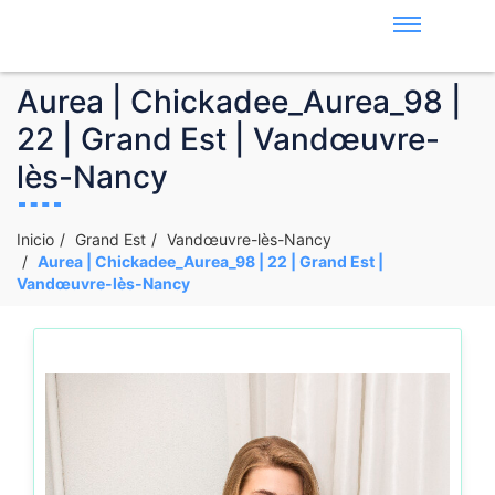
Aurea | Chickadee_Aurea_98 |
22 | Grand Est | Vandœuvre-
lès-Nancy
Inicio
Grand Est
Vandœuvre-lès-Nancy
Aurea | Chickadee_Aurea_98 | 22 | Grand Est |
Vandœuvre-lès-Nancy