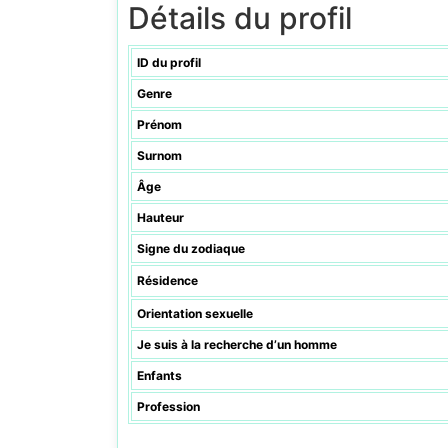
Détails du profil
ID du profil
Genre
Prénom
Surnom
Âge
Hauteur
Signe du zodiaque
Résidence
Orientation sexuelle
Je suis à la recherche d’un homme
Enfants
Profession