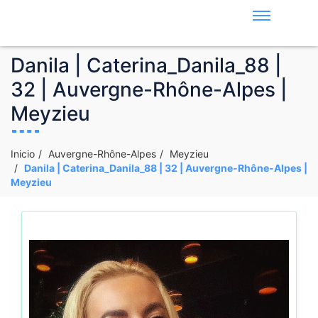
Danila | Caterina_Danila_88 |
32 | Auvergne-Rhône-Alpes |
Meyzieu
Inicio
Auvergne-Rhône-Alpes
Meyzieu
Danila | Caterina_Danila_88 | 32 | Auvergne-Rhône-Alpes |
Meyzieu