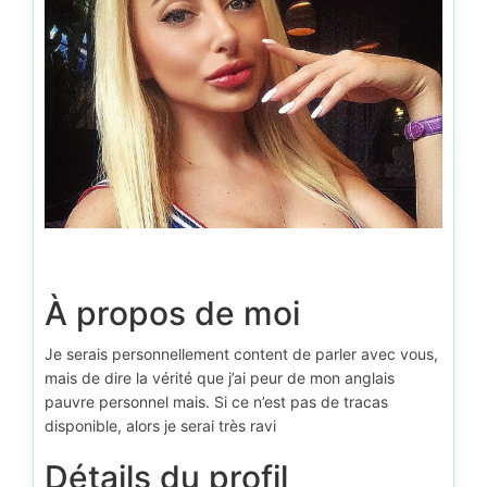
À propos de moi
Je serais personnellement content de parler avec vous,
mais de dire la vérité que j’ai peur de mon anglais
pauvre personnel mais. Si ce n’est pas de tracas
disponible, alors je serai très ravi
Détails du profil