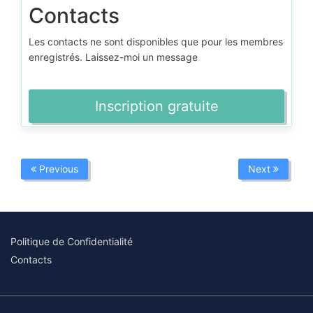
Contacts
Les contacts ne sont disponibles que pour les membres
enregistrés. Laissez-moi un message
Inscription gratuite
Previous
Next
Politique de Confidentialité
Contacts