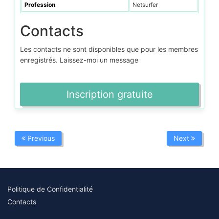
Profession
Netsurfer
Contacts
Les contacts ne sont disponibles que pour les membres
enregistrés. Laissez-moi un message
Inscription gratuite
Previous
Next
Politique de Confidentialité
Contacts