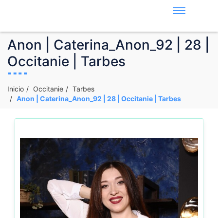
Anon | Caterina_Anon_92 | 28 |
Occitanie | Tarbes
Inicio
Occitanie
Tarbes
Anon | Caterina_Anon_92 | 28 | Occitanie | Tarbes