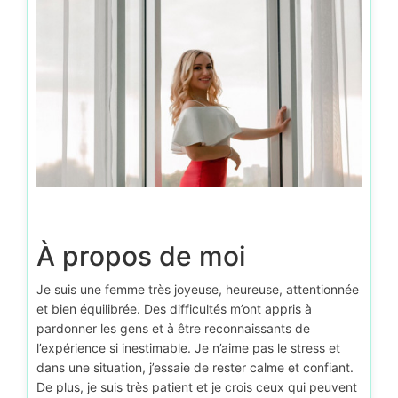
À propos de moi
Je suis une femme très joyeuse, heureuse, attentionnée
et bien équilibrée. Des difficultés m’ont appris à
pardonner les gens et à être reconnaissants de
l’expérience si inestimable. Je n’aime pas le stress et
dans une situation, j’essaie de rester calme et confiant.
De plus, je suis très patient et je crois ceux qui peuvent