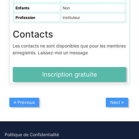
Enfants
Non
Profession
Instituteur
Contacts
Les contacts ne sont disponibles que pour les membres
enregistrés. Laissez-moi un message
Inscription gratuite
Previous
Next
Politique de Confidentialité