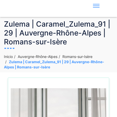
Zulema | Caramel_Zulema_91 |
29 | Auvergne-Rhône-Alpes |
Romans-sur-Isère
Inicio
Auvergne-Rhône-Alpes
Romans-sur-Isère
Zulema | Caramel_Zulema_91 | 29 | Auvergne-Rhône-
Alpes | Romans-sur-Isère