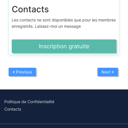
Contacts
Les contacts ne sont disponibles que pour les membres
enregistrés. Laissez-moi un message
Inscription gratuite
Previous
Next
Politique de Confidentialité
Contacts