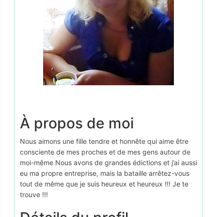
À propos de moi
Nous aimons une fille tendre et honnête qui aime être
consciente de mes proches et de mes gens autour de
moi-même Nous avons de grandes édictions et j’ai aussi
eu ma propre entreprise, mais la bataille arrêtez-vous
tout de même que je suis heureux et heureux !!! Je te
trouve !!!