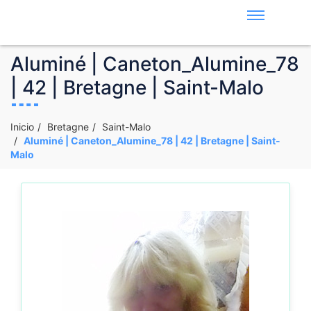
Aluminé | Caneton_Alumine_78
| 42 | Bretagne | Saint-Malo
Inicio
Bretagne
Saint-Malo
Aluminé | Caneton_Alumine_78 | 42 | Bretagne | Saint-
Malo