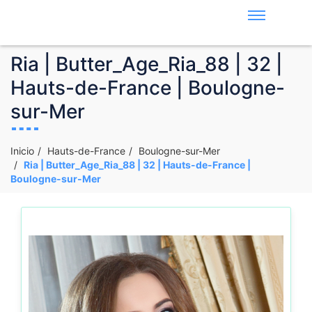
Ria | Butter_Age_Ria_88 | 32 |
Hauts-de-France | Boulogne-
sur-Mer
Inicio
Hauts-de-France
Boulogne-sur-Mer
Ria | Butter_Age_Ria_88 | 32 | Hauts-de-France |
Boulogne-sur-Mer