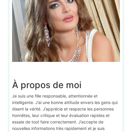
À propos de moi
Je suis une fille responsable, attentionnée et
intelligente. J’ai une bonne attitude envers les gens qui
disent la vérité. J’apprécie et respecte les personnes
honnêtes, leur critique et leur évaluation rapides et
essaie de tout faire correctement. J’accepte de
nouvelles informations très rapidement et je suis