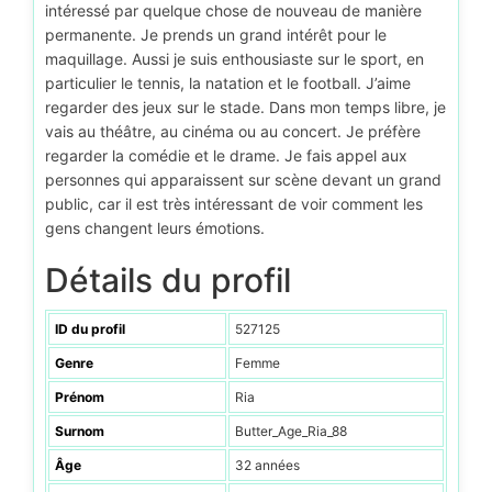
intéressé par quelque chose de nouveau de manière
permanente. Je prends un grand intérêt pour le
maquillage. Aussi je suis enthousiaste sur le sport, en
particulier le tennis, la natation et le football. J’aime
regarder des jeux sur le stade. Dans mon temps libre, je
vais au théâtre, au cinéma ou au concert. Je préfère
regarder la comédie et le drame. Je fais appel aux
personnes qui apparaissent sur scène devant un grand
public, car il est très intéressant de voir comment les
gens changent leurs émotions.
Détails du profil
ID du profil
527125
Genre
Femme
Prénom
Ria
Surnom
Butter_Age_Ria_88
Âge
32 années