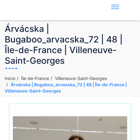
Árvácska |
Bugaboo_arvacska_72 | 48 |
Île-de-France | Villeneuve-
Saint-Georges
Inicio
Île-de-France
Villeneuve-Saint-Georges
Árvácska | Bugaboo_arvacska_72 | 48 | Île-de-France |
Villeneuve-Saint-Georges