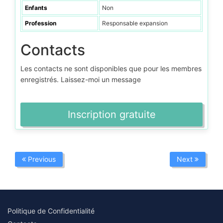
Enfants
Non
Profession
Responsable expansion
Contacts
Les contacts ne sont disponibles que pour les membres
enregistrés. Laissez-moi un message
Inscription gratuite
Previous
Next
Politique de Confidentialité