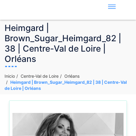
Heimgard |
Brown_Sugar_Heimgard_82 |
38 | Centre-Val de Loire |
Orléans
Inicio
Centre-Val de Loire
Orléans
Heimgard | Brown_Sugar_Heimgard_82 | 38 | Centre-Val
de Loire | Orléans