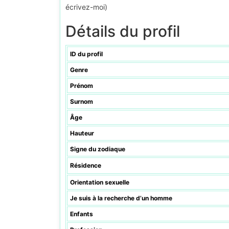
écrivez-moi)
Détails du profil
ID du profil
Genre
Prénom
Surnom
Âge
Hauteur
Signe du zodiaque
Résidence
Orientation sexuelle
Je suis à la recherche d’un homme
Enfants