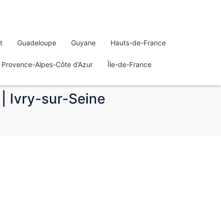
t
Guadeloupe
Guyane
Hauts-de-France
Provence-Alpes-Côte d’Azur
Île-de-France
| Ivry-sur-Seine