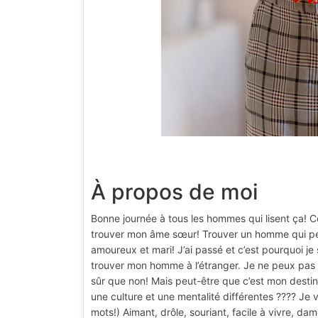
À propos de moi
Bonne journée à tous les hommes qui lisent ça! 
trouver mon âme sœur! Trouver un homme qui peu
amoureux et mari! J’ai passé et c’est pourquoi je
trouver mon homme à l’étranger. Je ne peux pas 
sûr que non! Mais peut-être que c’est mon destin
une culture et une mentalité différentes ???? Je
mots!) Aimant, drôle, souriant, facile à vivre, dame