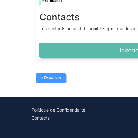
Profession
Contacts
Les contacts ne sont disponibles que pour les 
Inscri
Previous
Politique de Confidentialité
Contacts