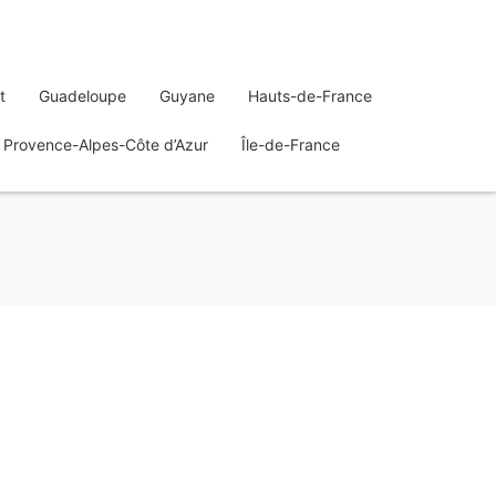
t
Guadeloupe
Guyane
Hauts-de-France
Provence-Alpes-Côte d’Azur
Île-de-France