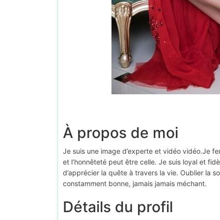
À propos de moi
Je suis une image d’experte et vidéo vidéo.Je fe
et l’honnêteté peut être celle. Je suis loyal et fi
d’apprécier la quête à travers la vie. Oublier la 
constamment bonne, jamais jamais méchant.
Détails du profil