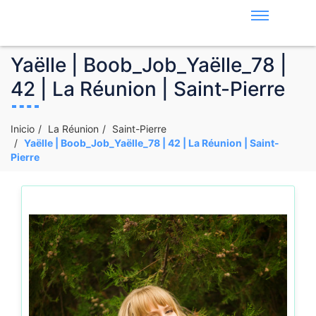
Yaëlle | Boob_Job_Yaëlle_78 |
42 | La Réunion | Saint-Pierre
Inicio
La Réunion
Saint-Pierre
Yaëlle | Boob_Job_Yaëlle_78 | 42 | La Réunion | Saint-
Pierre