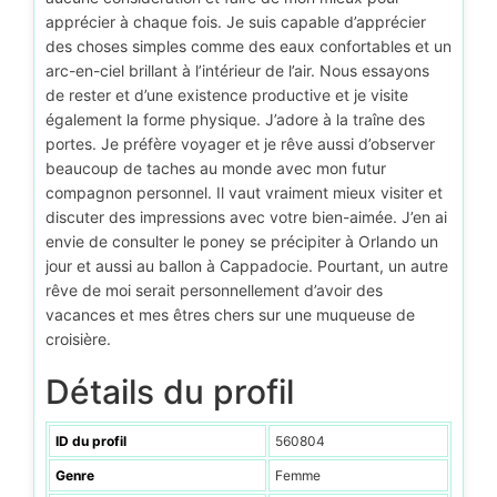
apprécier à chaque fois. Je suis capable d’apprécier
des choses simples comme des eaux confortables et un
arc-en-ciel brillant à l’intérieur de l’air. Nous essayons
de rester et d’une existence productive et je visite
également la forme physique. J’adore à la traîne des
portes. Je préfère voyager et je rêve aussi d’observer
beaucoup de taches au monde avec mon futur
compagnon personnel. Il vaut vraiment mieux visiter et
discuter des impressions avec votre bien-aimée. J’en ai
envie de consulter le poney se précipiter à Orlando un
jour et aussi au ballon à Cappadocie. Pourtant, un autre
rêve de moi serait personnellement d’avoir des
vacances et mes êtres chers sur une muqueuse de
croisière.
Détails du profil
ID du profil
560804
Genre
Femme