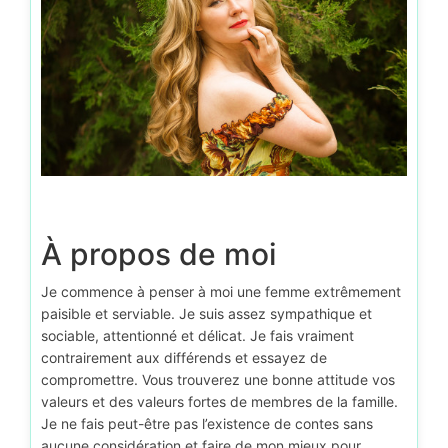
À propos de moi
Je commence à penser à moi une femme extrêmement
paisible et serviable. Je suis assez sympathique et
sociable, attentionné et délicat. Je fais vraiment
contrairement aux différends et essayez de
compromettre. Vous trouverez une bonne attitude vos
valeurs et des valeurs fortes de membres de la famille.
Je ne fais peut-être pas l’existence de contes sans
aucune considération et faire de mon mieux pour