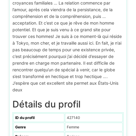
croyances familiales … La relation commence par
l’amour, après cela viendra de la persistance, de la
compréhension et de la compréhension, puis …
acceptation. Et c’est ce que je rêve de mon homme
potentiel. Et que je suis venu à ce grand site pour
trouver ces hommes! Je suis à ce moment-là qui réside
à Tokyo, mon cher, et je travaille aussi ici. En fait, je n’ai
pas beaucoup de temps pour une existence privée,
c’est précisément pourquoi j’ai décidé d’essayer de
prendre en charge mon partenaire. Il est difficile de
rencontrer quelqu’un de spécial à venir, car le globe
s’est transformé en hectique et trop hectique ….
J’espère que cet excellent site permet aux États-Unis
deux
Détails du profil
ID du profil
427140
Genre
Femme