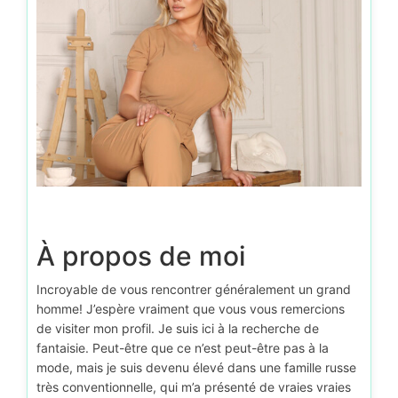
À propos de moi
Incroyable de vous rencontrer généralement un grand
homme! J’espère vraiment que vous vous remercions
de visiter mon profil. Je suis ici à la recherche de
fantaisie. Peut-être que ce n’est peut-être pas à la
mode, mais je suis devenu élevé dans une famille russe
très conventionnelle, qui m’a présenté de vraies vraies