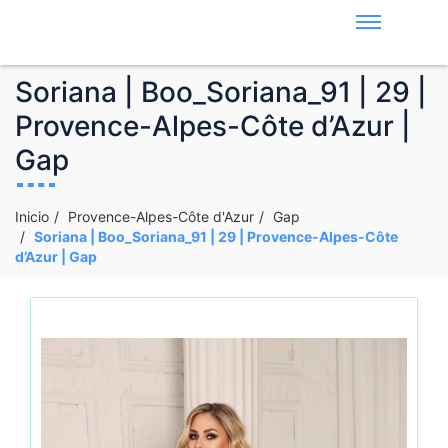
Soriana | Boo_Soriana_91 | 29 |
Provence-Alpes-Côte d’Azur |
Gap
Inicio
Provence-Alpes-Côte d'Azur
Gap
Soriana | Boo_Soriana_91 | 29 | Provence-Alpes-Côte
d’Azur | Gap