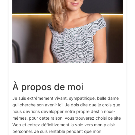
À propos de moi
Je suis extrêmement vivant, sympathique, belle dame
qui cherche son avenir ici. Je dois dire que je crois que
nous devrions développer notre propre destin nous-
mêmes, pour cette raison, vous trouverez choisi ce site
Web et entrez définitivement la voie vers mon plaisir
personnel. Je suis rentable pendant que mon