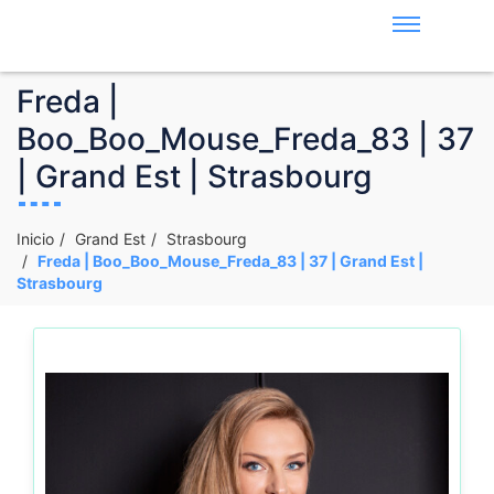
Freda |
Boo_Boo_Mouse_Freda_83 | 37
| Grand Est | Strasbourg
Inicio
Grand Est
Strasbourg
Freda | Boo_Boo_Mouse_Freda_83 | 37 | Grand Est |
Strasbourg