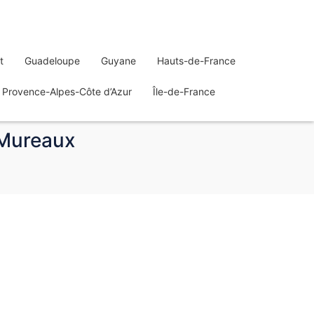
t
Guadeloupe
Guyane
Hauts-de-France
Provence-Alpes-Côte d’Azur
Île-de-France
 Mureaux