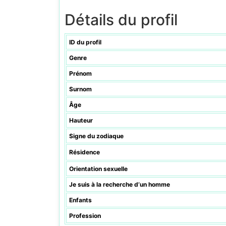
Détails du profil
ID du profil
Genre
Prénom
Surnom
Âge
Hauteur
Signe du zodiaque
Résidence
Orientation sexuelle
Je suis à la recherche d’un homme
Enfants
Profession