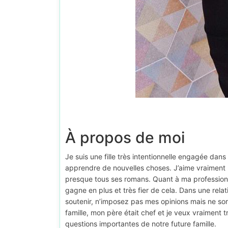
À propos de moi
Je suis une fille très intentionnelle engagée dans
apprendre de nouvelles choses. J’aime vraiment l
presque tous ses romans. Quant à ma profession, j
gagne en plus et très fier de cela. Dans une relati
soutenir, n’imposez pas mes opinions mais ne sor
famille, mon père était chef et je veux vraiment
questions importantes de notre future famille.