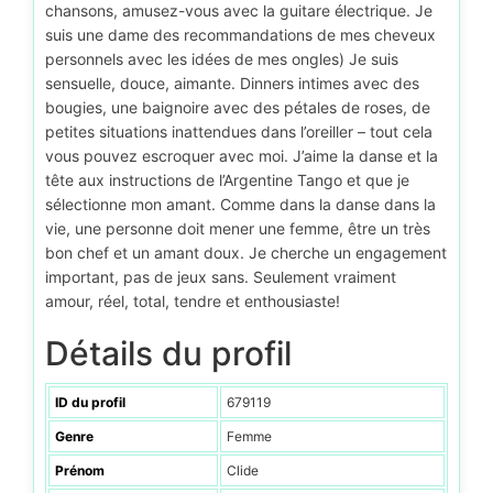
chansons, amusez-vous avec la guitare électrique. Je
suis une dame des recommandations de mes cheveux
personnels avec les idées de mes ongles) Je suis
sensuelle, douce, aimante. Dinners intimes avec des
bougies, une baignoire avec des pétales de roses, de
petites situations inattendues dans l’oreiller – tout cela
vous pouvez escroquer avec moi. J’aime la danse et la
tête aux instructions de l’Argentine Tango et que je
sélectionne mon amant. Comme dans la danse dans la
vie, une personne doit mener une femme, être un très
bon chef et un amant doux. Je cherche un engagement
important, pas de jeux sans. Seulement vraiment
amour, réel, total, tendre et enthousiaste!
Détails du profil
ID du profil
679119
Genre
Femme
Prénom
Clide