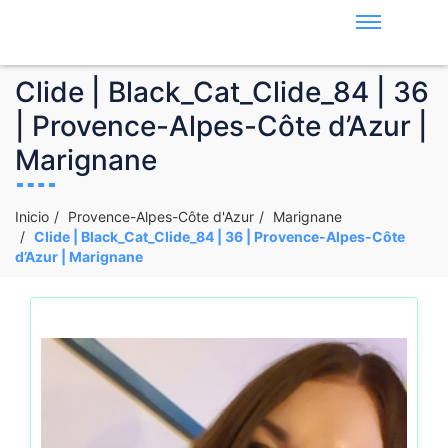
Clide | Black_Cat_Clide_84 | 36
| Provence-Alpes-Côte d’Azur |
Marignane
Inicio
Provence-Alpes-Côte d'Azur
Marignane
Clide | Black_Cat_Clide_84 | 36 | Provence-Alpes-Côte
d’Azur | Marignane