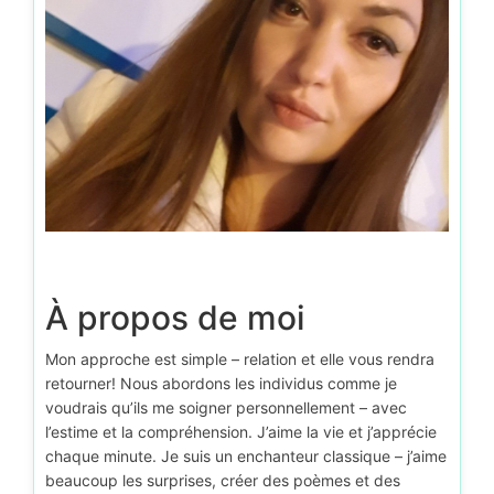
À propos de moi
Mon approche est simple – relation et elle vous rendra
retourner! Nous abordons les individus comme je
voudrais qu’ils me soigner personnellement – avec
l’estime et la compréhension. J’aime la vie et j’apprécie
chaque minute. Je suis un enchanteur classique – j’aime
beaucoup les surprises, créer des poèmes et des