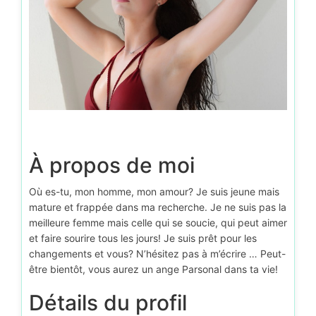
À propos de moi
Où es-tu, mon homme, mon amour? Je suis jeune mais
mature et frappée dans ma recherche. Je ne suis pas la
meilleure femme mais celle qui se soucie, qui peut aimer
et faire sourire tous les jours! Je suis prêt pour les
changements et vous? N’hésitez pas à m’écrire … Peut-
être bientôt, vous aurez un ange Parsonal dans ta vie!
Détails du profil