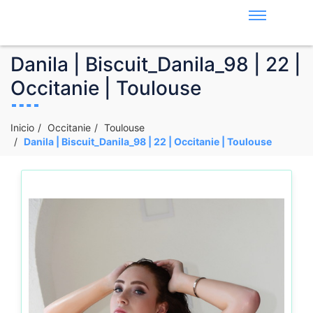
Danila | Biscuit_Danila_98 | 22 |
Occitanie | Toulouse
Inicio
Occitanie
Toulouse
Danila | Biscuit_Danila_98 | 22 | Occitanie | Toulouse