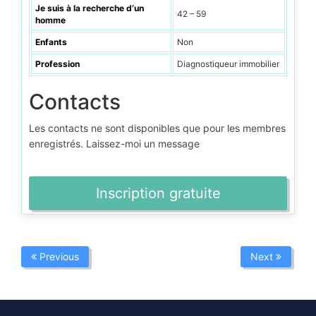
Je suis à la recherche d’un
42 – 59
homme
Enfants
Non
Profession
Diagnostiqueur immobilier
Contacts
Les contacts ne sont disponibles que pour les membres
enregistrés. Laissez-moi un message
Inscription gratuite
Previous
Next