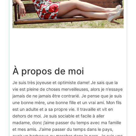
À propos de moi
Je suis très joyeuse et optimiste dame! Je sais que la
vie est pleine de choses merveilleuses, alors je n’essaye
jamais de ne jamais être contrarié. Je pense que je suis
une bonne mère, une bonne fille et un vrai ami. Mon fils
est un adulte et a sa propre vie. Il travaille et vit en
dehors de moi. Je suis sociable et facile à aller
madame, donc j’aime passer du temps avec ma famille
et mes amis. J’aime passer du temps dans le pays,
avoir un barbecue ou marcher dans le parc. Je suis une