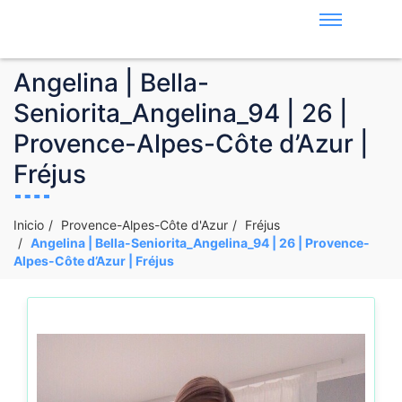
Angelina | Bella-
Seniorita_Angelina_94 | 26 |
Provence-Alpes-Côte d’Azur |
Fréjus
Inicio
Provence-Alpes-Côte d'Azur
Fréjus
Angelina | Bella-Seniorita_Angelina_94 | 26 | Provence-
Alpes-Côte d’Azur | Fréjus