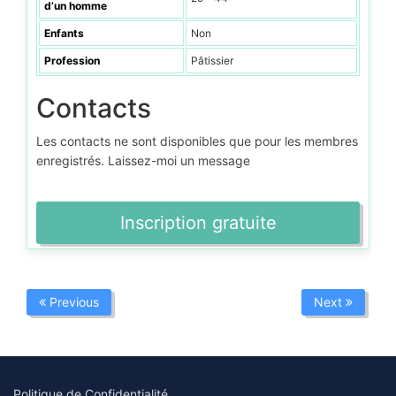
d’un homme
Enfants
Non
Profession
Pâtissier
Contacts
Les contacts ne sont disponibles que pour les membres
enregistrés. Laissez-moi un message
Inscription gratuite
Previous
Next
Politique de Confidentialité