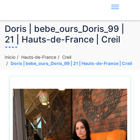
Doris | bebe_ours_Doris_99 |
21 | Hauts-de-France | Creil
Inicio
Hauts-de-France
Creil
Doris | bebe_ours_Doris_99 | 21 | Hauts-de-France | Creil