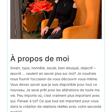
À propos de moi
Smart, type, honnête, social, bien éduqué, objectif –
œuvré … veulent en savoir plus sur moi? Je voudrais
nous fournir l’occasion de vous découvrir vous-même.
Vous devez savoir que je suis disponible pour tout ce
nouveau; Je serai prêt pour les altérations de toute ma
vie. Peu importe où, c’est vraiment plus important avec
qui. Penser à toi? Ce que tout est important pour vous
dans la création de relations réelles avec votre seconde
moitié?