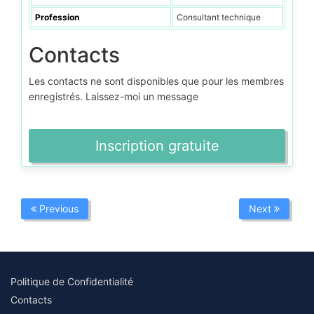
Profession
Consultant technique
Contacts
Les contacts ne sont disponibles que pour les membres
enregistrés. Laissez-moi un message
Inscription gratuite
Previous
Next
Politique de Confidentialité
Contacts