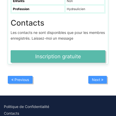
Enfants
Non
Profession
Hydraulicien
Contacts
Les contacts ne sont disponibles que pour les membres
enregistrés. Laissez-moi un message
Inscription gratuite
Previous
Next
Politique de Confidentialité
Contacts