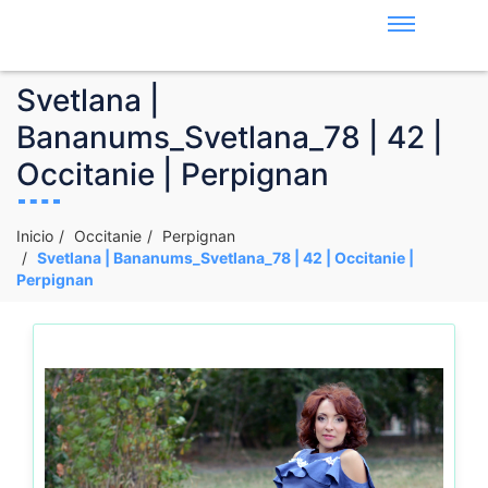
Svetlana |
Bananums_Svetlana_78 | 42 |
Occitanie | Perpignan
Inicio
Occitanie
Perpignan
Svetlana | Bananums_Svetlana_78 | 42 | Occitanie |
Perpignan