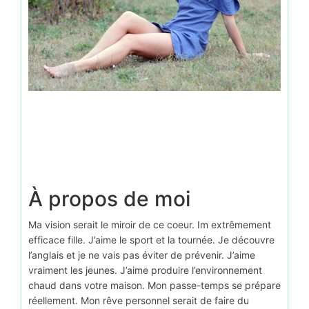
À propos de moi
Ma vision serait le miroir de ce coeur. Im extrêmement
efficace fille. J’aime le sport et la tournée. Je découvre
l’anglais et je ne vais pas éviter de prévenir. J’aime
vraiment les jeunes. J’aime produire l’environnement
chaud dans votre maison. Mon passe-temps se prépare
réellement. Mon rêve personnel serait de faire du