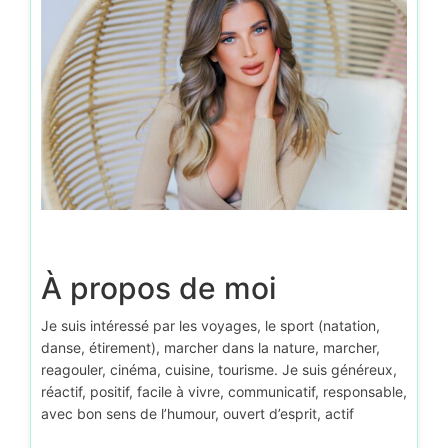
À propos de moi
Je suis intéressé par les voyages, le sport (natation,
danse, étirement), marcher dans la nature, marcher,
reagouler, cinéma, cuisine, tourisme. Je suis généreux,
réactif, positif, facile à vivre, communicatif, responsable,
avec bon sens de l’humour, ouvert d’esprit, actif