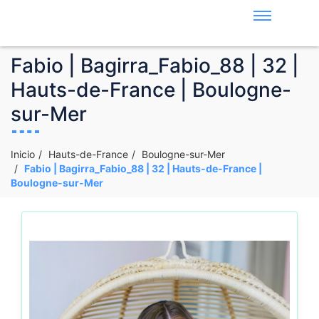
Fabio | Bagirra_Fabio_88 | 32 |
Hauts-de-France | Boulogne-
sur-Mer
Inicio
Hauts-de-France
Boulogne-sur-Mer
Fabio | Bagirra_Fabio_88 | 32 | Hauts-de-France |
Boulogne-sur-Mer