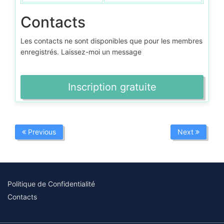
Contacts
Les contacts ne sont disponibles que pour les membres
enregistrés. Laissez-moi un message
Inscription gratuite
Previous
Next
Politique de Confidentialité
Contacts