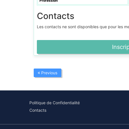
Profession
Contacts
Les contacts ne sont disponibles que pour les 
Inscri
Previous
Politique de Confidentialité
Contacts