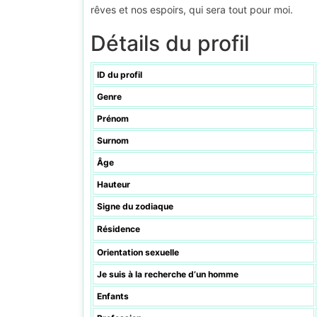
rêves et nos espoirs, qui sera tout pour moi.
Détails du profil
ID du profil
Genre
Prénom
Surnom
Âge
Hauteur
Signe du zodiaque
Résidence
Orientation sexuelle
Je suis à la recherche d’un homme
Enfants