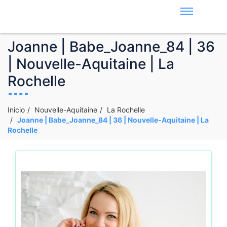
Joanne | Babe_Joanne_84 | 36
| Nouvelle-Aquitaine | La
Rochelle
Inicio
Nouvelle-Aquitaine
La Rochelle
Joanne | Babe_Joanne_84 | 36 | Nouvelle-Aquitaine | La
Rochelle