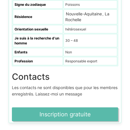
Signe du zodiaque
Poissons
Nouvelle-Aquitaine
La
,
Résidence
Rochelle
Orientation sexuelle
hétérosexuel
Je suis à la recherche d’un
30 – 48
homme
Enfants
Non
Profession
Responsable export
Contacts
Les contacts ne sont disponibles que pour les membres
enregistrés. Laissez-moi un message
Inscription gratuite