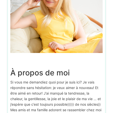
À propos de moi
Si vous me demandiez quoi pour je suis ici? Je vais
répondre sans hésitation: je veux aimer à nouveau! Et
être aimé en retour! J’ai manqué la tendresse, la
chaleur, la gentillesse, la joie et le plaisir de ma vie … et
j’espère que c’est toujours possible))))) de nos siècles))
Mes amis et ma famille adorent se rassembler chez moi