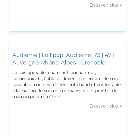
En savoir plus
Audierne | Lollipop_Audierne_73 | 47 |
Auvergne-Rhône-Alpes | Grenoble
Je suis agréable, charmant, enchanteur,
communicatif, fiable et devenir sainement. Je suis
favorable à un environnement chaud et confortable
à la maison. Je suis un compatissant et profiter de
maman pour ma fille e ...
En savoir plus