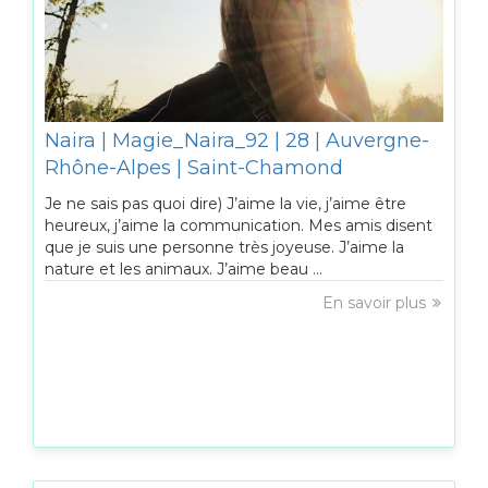
Naira | Magie_Naira_92 | 28 | Auvergne-
Rhône-Alpes | Saint-Chamond
Je ne sais pas quoi dire) J’aime la vie, j’aime être
heureux, j’aime la communication. Mes amis disent
que je suis une personne très joyeuse. J’aime la
nature et les animaux. J’aime beau ...
En savoir plus