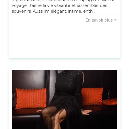
voyage. J’aime la vie vibrante et rassembler des
souvenirs. Aussi im élégant, intime, enth ...
En savoir plus