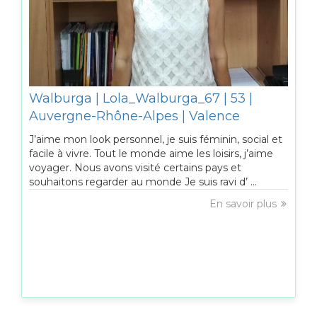
Walburga | Lola_Walburga_67 | 53 |
Auvergne-Rhône-Alpes | Valence
J’aime mon look personnel, je suis féminin, social et
facile à vivre. Tout le monde aime les loisirs, j’aime
voyager. Nous avons visité certains pays et
souhaitons regarder au monde Je suis ravi d’ ...
En savoir plus