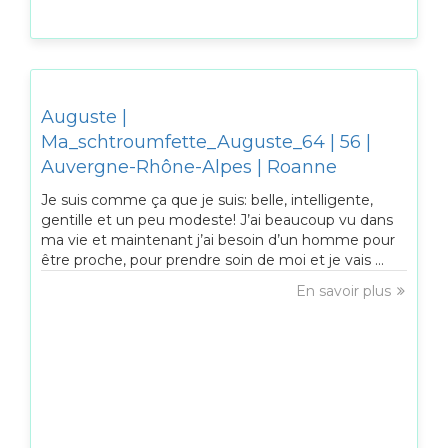
Auguste |
Ma_schtroumfette_Auguste_64 | 56 |
Auvergne-Rhône-Alpes | Roanne
Je suis comme ça que je suis: belle, intelligente,
gentille et un peu modeste! J’ai beaucoup vu dans
ma vie et maintenant j’ai besoin d’un homme pour
être proche, pour prendre soin de moi et je vais ...
En savoir plus