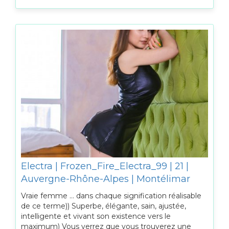
Electra | Frozen_Fire_Electra_99 | 21 |
Auvergne-Rhône-Alpes | Montélimar
Vraie femme … dans chaque signification réalisable
de ce terme)) Superbe, élégante, sain, ajustée,
intelligente et vivant son existence vers le
maximum) Vous verrez que vous trouverez une