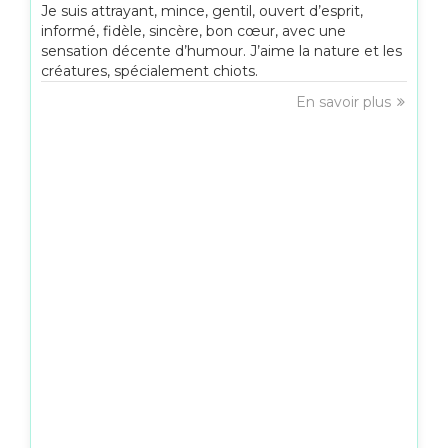
Je suis attrayant, mince, gentil, ouvert d’esprit,
informé, fidèle, sincère, bon cœur, avec une
sensation décente d’humour. J’aime la nature et les
créatures, spécialement chiots.
En savoir plus