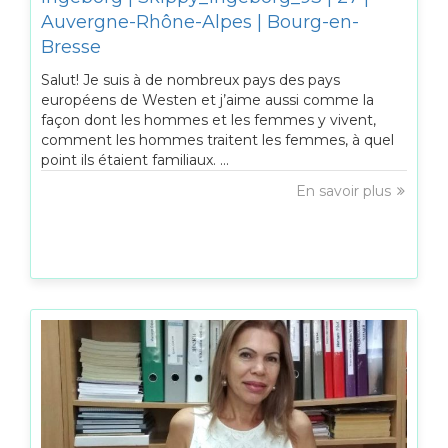
Auvergne-Rhône-Alpes | Bourg-en-
Bresse
Salut! Je suis à de nombreux pays des pays
européens de Westen et j’aime aussi comme la
façon dont les hommes et les femmes y vivent,
comment les hommes traitent les femmes, à quel
point ils étaient familiaux. ...
En savoir plus