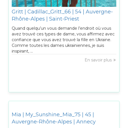
Gritt | Cadillac_Gritt_66 | 54 | Auvergne-
Rhône-Alpes | Saint-Priest
Quand quelqu’un vous demande l’endroit où vous
avez trouvé ces types de dame, vous affirmez avec
confiance que vous avez trouvé la fille en Ukraine.
Comme toutes les dames ukrainiennes, je suis
inspirant, ...
En savoir plus
Mia | My_Sunshine_Mia_75 | 45 |
Auvergne-Rhône-Alpes | Annecy