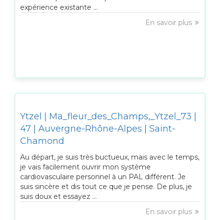
expérience existante ...
En savoir plus
Ytzel | Ma_fleur_des_Champs,_Ytzel_73 |
47 | Auvergne-Rhône-Alpes | Saint-
Chamond
Au départ, je suis très buctueux, mais avec le temps,
je vais facilement ouvrir mon système
cardiovasculaire personnel à un PAL différent. Je
suis sincère et dis tout ce que je pense. De plus, je
suis doux et essayez ...
En savoir plus