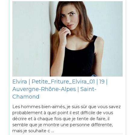
Elvira | Petite_Friture_Elvira_01 | 19 |
Auvergne-Rhône-Alpes | Saint-
Chamond
Les hommes bien-aimés, je suis sûr que vous savez
probablement à quel point il est difficile de vous
décrire et à chaque fois que je tente de faire, il
semble que je montre une personne différente,
mais je souhaite c ...