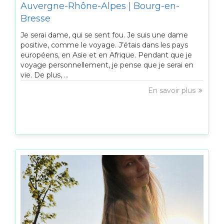
Auvergne-Rhône-Alpes | Bourg-en-
Bresse
Je serai dame, qui se sent fou. Je suis une dame
positive, comme le voyage. J’étais dans les pays
européens, en Asie et en Afrique. Pendant que je
voyage personnellement, je pense que je serai en
vie. De plus, ...
En savoir plus