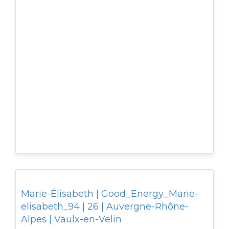
Marie-Élisabeth | Good_Energy_Marie-
elisabeth_94 | 26 | Auvergne-Rhône-
Alpes | Vaulx-en-Velin