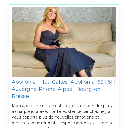
Apollónia | Hot_Cakes_Apollonia_69 | 51 |
Auvergne-Rhône-Alpes | Bourg-en-
Bresse
Mon approche de vie est toujours de prendre plaisir
à chaque jour avec cette existence car chaque jour
vous apporte plus de nouvelles émotions et
pensées, vous rend plus expérimenté, plus sage. Je