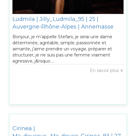
Ludmila | Jilly_Ludmila_95 | 25 |
Auvergne-Rhône-Alpes | Annemasse
Bonjour, je m’appelle Stefani, je serai une dame
déterminée, agréable, simple, passionnée et
aimante, j’aime prendre un voyage, préparer et
structurer, je ne suis pas une femme vraiment
agressive, j&rsquo ...
En savoir plus
Cirinea |