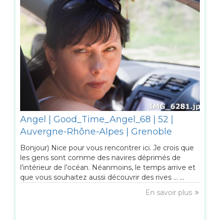
Angel | Good_Time_Angel_68 | 52 |
Auvergne-Rhône-Alpes | Grenoble
Bonjour) Nice pour vous rencontrer ici. Je crois que
les gens sont comme des navires déprimés de
l’intérieur de l’océan. Néanmoins, le temps arrive et
que vous souhaitez aussi découvrir des rives … ...
En savoir plus