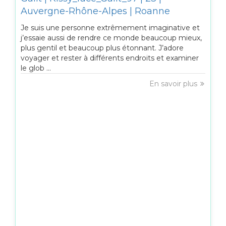
Auvergne-Rhône-Alpes | Roanne
Je suis une personne extrêmement imaginative et
j’essaie aussi de rendre ce monde beaucoup mieux,
plus gentil et beaucoup plus étonnant. J’adore
voyager et rester à différents endroits et examiner
le glob ...
En savoir plus