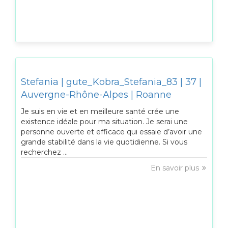
Stefania | gute_Kobra_Stefania_83 | 37 |
Auvergne-Rhône-Alpes | Roanne
Je suis en vie et en meilleure santé crée une
existence idéale pour ma situation. Je serai une
personne ouverte et efficace qui essaie d’avoir une
grande stabilité dans la vie quotidienne. Si vous
recherchez ...
En savoir plus