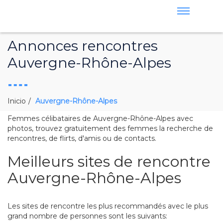
Annonces rencontres
Auvergne-Rhône-Alpes
Inicio
Auvergne-Rhône-Alpes
Femmes célibataires de Auvergne-Rhône-Alpes avec
photos, trouvez gratuitement des femmes la recherche de
rencontres, de flirts, d'amis ou de contacts.
Meilleurs sites de rencontre
Auvergne-Rhône-Alpes
Les sites de rencontre les plus recommandés avec le plus
grand nombre de personnes sont les suivants: