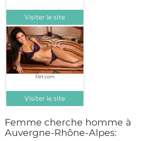
Visiter le site
Flirt.com
Visiter le site
Femme cherche homme à
Auvergne-Rhône-Alpes: