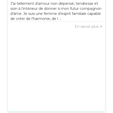
J’ai tellement d’amour non dépensé, tendresse et
soin à l’intérieur de donner à mon futur compagnon
d’âme. Je suis une femme d’esprit familiale capable
de créer de l’harmonie, de l ...
En savoir plus