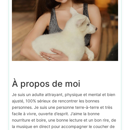
À propos de moi
Je suis un adulte attrayant, physique et mental et bien
ajusté, 100% sérieux de rencontrer les bonnes
personnes. Je suis une personne terre-à-terre et très
facile à vivre, ouverte d’esprit. J’aime la bonne
nourriture et boire, une bonne lecture et un bon rire, de
la musique en direct pour accompagner le coucher de