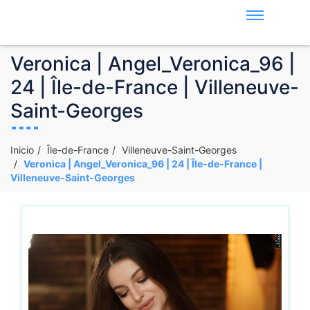
Veronica | Angel_Veronica_96 |
24 | Île-de-France | Villeneuve-
Saint-Georges
Inicio
Île-de-France
Villeneuve-Saint-Georges
Veronica | Angel_Veronica_96 | 24 | Île-de-France |
Villeneuve-Saint-Georges