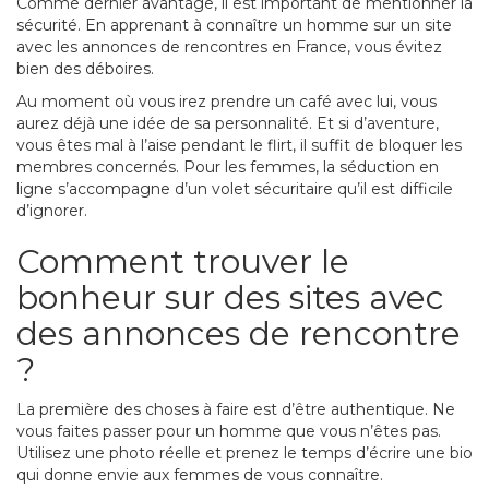
Comme dernier avantage, il est important de mentionner la
sécurité. En apprenant à connaître un homme sur un site
avec les annonces de rencontres en France, vous évitez
bien des déboires.
Au moment où vous irez prendre un café avec lui, vous
aurez déjà une idée de sa personnalité. Et si d’aventure,
vous êtes mal à l’aise pendant le flirt, il suffit de bloquer les
membres concernés. Pour les femmes, la séduction en
ligne s’accompagne d’un volet sécuritaire qu’il est difficile
d’ignorer.
Comment trouver le
bonheur sur des sites avec
des annonces de rencontre
?
La première des choses à faire est d’être authentique. Ne
vous faites passer pour un homme que vous n’êtes pas.
Utilisez une photo réelle et prenez le temps d’écrire une bio
qui donne envie aux femmes de vous connaître.